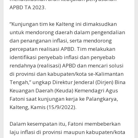
APBD TA 2023.
“Kunjungan tim ke Kalteng ini dimaksudkan
untuk mendorong daerah dalam pengendalian
dan penanganan inflasi, serta mendorong
percepatan realisasi APBD. Tim melakukan
identifikasi penyebab inflasi dan penyebab
rendahnya (realisasi) APBD dan mencari solusi
di provinsi dan kabupaten/kota se-Kalimantan
Tengah,” ungkap Direktur Jenderal (Dirjen) Bina
Keuangan Daerah (Keuda) Kemendagri Agus
Fatoni saat kunjungan kerja ke Palangkarya,
Kalteng, Kamis (15/9/2022).
Dalam kesempatan itu, Fatoni membeberkan
laju inflasi di provinsi maupun kabupaten/kota