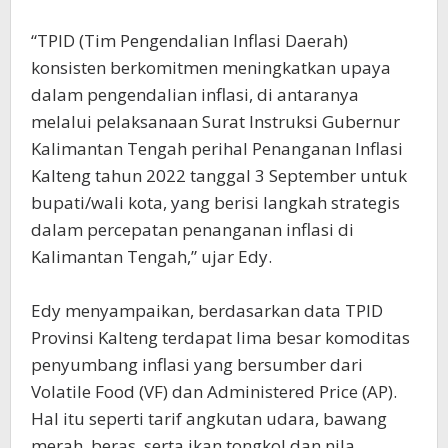
“TPID (Tim Pengendalian Inflasi Daerah)
konsisten berkomitmen meningkatkan upaya
dalam pengendalian inflasi, di antaranya
melalui pelaksanaan Surat Instruksi Gubernur
Kalimantan Tengah perihal Penanganan Inflasi
Kalteng tahun 2022 tanggal 3 September untuk
bupati/wali kota, yang berisi langkah strategis
dalam percepatan penanganan inflasi di
Kalimantan Tengah,” ujar Edy.
Edy menyampaikan, berdasarkan data TPID
Provinsi Kalteng terdapat lima besar komoditas
penyumbang inflasi yang bersumber dari
Volatile Food (VF) dan Administered Price (AP).
Hal itu seperti tarif angkutan udara, bawang
merah, beras, serta ikan tongkol dan nila.