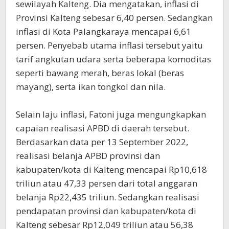
sewilayah Kalteng. Dia mengatakan, inflasi di
Provinsi Kalteng sebesar 6,40 persen. Sedangkan
inflasi di Kota Palangkaraya mencapai 6,61
persen. Penyebab utama inflasi tersebut yaitu
tarif angkutan udara serta beberapa komoditas
seperti bawang merah, beras lokal (beras
mayang), serta ikan tongkol dan nila.
Selain laju inflasi, Fatoni juga mengungkapkan
capaian realisasi APBD di daerah tersebut.
Berdasarkan data per 13 September 2022,
realisasi belanja APBD provinsi dan
kabupaten/kota di Kalteng mencapai Rp10,618
triliun atau 47,33 persen dari total anggaran
belanja Rp22,435 triliun. Sedangkan realisasi
pendapatan provinsi dan kabupaten/kota di
Kalteng sebesar Rp12,049 triliun atau 56,38