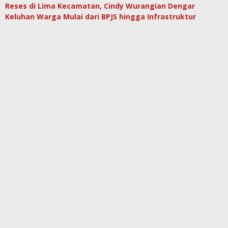
Reses di Lima Kecamatan, Cindy Wurangian Dengar
Keluhan Warga Mulai dari BPJS hingga Infrastruktur