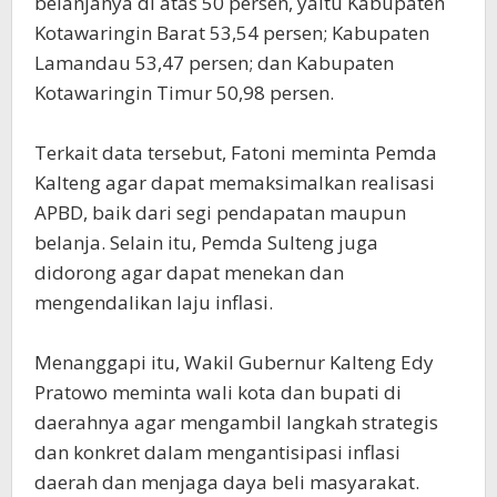
belanjanya di atas 50 persen, yaitu Kabupaten
Kotawaringin Barat 53,54 persen; Kabupaten
Lamandau 53,47 persen; dan Kabupaten
Kotawaringin Timur 50,98 persen.
Terkait data tersebut, Fatoni meminta Pemda
Kalteng agar dapat memaksimalkan realisasi
APBD, baik dari segi pendapatan maupun
belanja. Selain itu, Pemda Sulteng juga
didorong agar dapat menekan dan
mengendalikan laju inflasi.
Menanggapi itu, Wakil Gubernur Kalteng Edy
Pratowo meminta wali kota dan bupati di
daerahnya agar mengambil langkah strategis
dan konkret dalam mengantisipasi inflasi
daerah dan menjaga daya beli masyarakat.