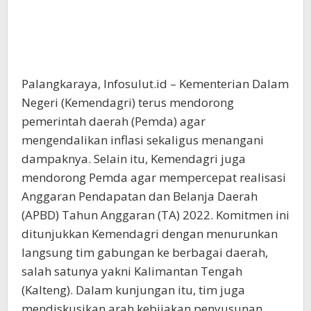
Palangkaraya, Infosulut.id – Kementerian Dalam
Negeri (Kemendagri) terus mendorong
pemerintah daerah (Pemda) agar
mengendalikan inflasi sekaligus menangani
dampaknya. Selain itu, Kemendagri juga
mendorong Pemda agar mempercepat realisasi
Anggaran Pendapatan dan Belanja Daerah
(APBD) Tahun Anggaran (TA) 2022. Komitmen ini
ditunjukkan Kemendagri dengan menurunkan
langsung tim gabungan ke berbagai daerah,
salah satunya yakni Kalimantan Tengah
(Kalteng). Dalam kunjungan itu, tim juga
mendiskusikan arah kebijakan penyusunan