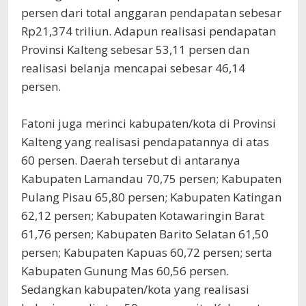
persen dari total anggaran pendapatan sebesar
Rp21,374 triliun. Adapun realisasi pendapatan
Provinsi Kalteng sebesar 53,11 persen dan
realisasi belanja mencapai sebesar 46,14
persen.
Fatoni juga merinci kabupaten/kota di Provinsi
Kalteng yang realisasi pendapatannya di atas
60 persen. Daerah tersebut di antaranya
Kabupaten Lamandau 70,75 persen; Kabupaten
Pulang Pisau 65,80 persen; Kabupaten Katingan
62,12 persen; Kabupaten Kotawaringin Barat
61,76 persen; Kabupaten Barito Selatan 61,50
persen; Kabupaten Kapuas 60,72 persen; serta
Kabupaten Gunung Mas 60,56 persen.
Sedangkan kabupaten/kota yang realisasi