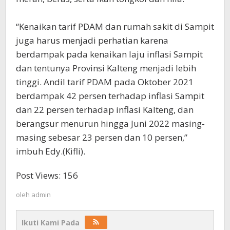
“Kenaikan tarif PDAM dan rumah sakit di Sampit
juga harus menjadi perhatian karena
berdampak pada kenaikan laju inflasi Sampit
dan tentunya Provinsi Kalteng menjadi lebih
tinggi. Andil tarif PDAM pada Oktober 2021
berdampak 42 persen terhadap inflasi Sampit
dan 22 persen terhadap inflasi Kalteng, dan
berangsur menurun hingga Juni 2022 masing-
masing sebesar 23 persen dan 10 persen,”
imbuh Edy.(Kifli).
Post Views:
156
oleh
admin
Ikuti Kami Pada