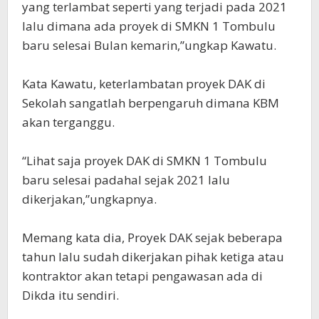
yang terlambat seperti yang terjadi pada 2021
lalu dimana ada proyek di SMKN 1 Tombulu
baru selesai Bulan kemarin,”ungkap Kawatu.
Kata Kawatu, keterlambatan proyek DAK di
Sekolah sangatlah berpengaruh dimana KBM
akan terganggu.
“Lihat saja proyek DAK di SMKN 1 Tombulu
baru selesai padahal sejak 2021 lalu
dikerjakan,”ungkapnya.
Memang kata dia, Proyek DAK sejak beberapa
tahun lalu sudah dikerjakan pihak ketiga atau
kontraktor akan tetapi pengawasan ada di
Dikda itu sendiri.