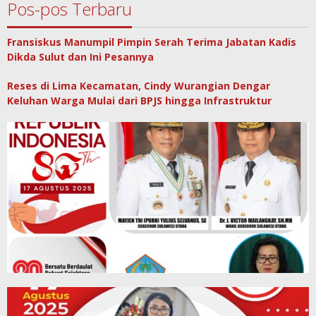
Pos-pos Terbaru
Fransiskus Manumpil Pimpin Serah Terima Jabatan Kadis
Dikda Sulut dan Ini Pesannya
Reses di Lima Kecamatan, Cindy Wurangian Dengar
Keluhan Warga Mulai dari BPJS hingga Infrastruktur