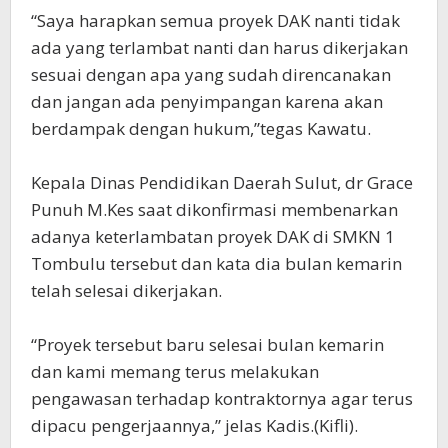
“Saya harapkan semua proyek DAK nanti tidak
ada yang terlambat nanti dan harus dikerjakan
sesuai dengan apa yang sudah direncanakan
dan jangan ada penyimpangan karena akan
berdampak dengan hukum,”tegas Kawatu.
Kepala Dinas Pendidikan Daerah Sulut, dr Grace
Punuh M.Kes saat dikonfirmasi membenarkan
adanya keterlambatan proyek DAK di SMKN 1
Tombulu tersebut dan kata dia bulan kemarin
telah selesai dikerjakan.
“Proyek tersebut baru selesai bulan kemarin
dan kami memang terus melakukan
pengawasan terhadap kontraktornya agar terus
dipacu pengerjaannya,” jelas Kadis.(Kifli).