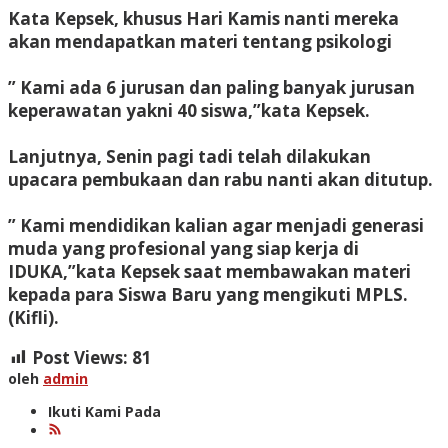
Kata Kepsek, khusus Hari Kamis nanti mereka
akan mendapatkan materi tentang psikologi
” Kami ada 6 jurusan dan paling banyak jurusan
keperawatan yakni 40 siswa,”kata Kepsek.
Lanjutnya, Senin pagi tadi telah dilakukan
upacara pembukaan dan rabu nanti akan ditutup.
” Kami mendidikan kalian agar menjadi generasi
muda yang profesional yang siap kerja di
IDUKA,”kata Kepsek saat membawakan materi
kepada para Siswa Baru yang mengikuti MPLS.
(Kifli).
Post Views:
81
oleh
admin
Ikuti Kami Pada