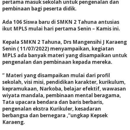
pertama masuk sekolah untuk pengenalan dan
pembinaan bagi peserta didik.
Ada 106 Siswa baru di SMKN 2 Tahuna antusias
ikut MPLS mulai hari pertama Senin – Kamis ini.
Kepala SMKN 2 Tahuna, Drs Mangensihi J Karaeng
Senin ( 11/07/2022) menyampaikan, kegiatan
MPLS ada banyak materi yang disampaikan untuk
pengenalan dan pembinaan kepada mereka.
” Materi yang disampaikan mulai dari profil
sekolah, visi misi, pendidikan karakter, kurikulum,
kepramukaan, Narkoba, belajar efektif, wawasan
wiyata mandala, pembinaan mental beragama,
Tata upacara bendara dan baris berbaris,
pengenalan ekstra Kurikuler, kesadaran
berbangsa dan bernegara ,”ungkap Kepsek
Karaeng.