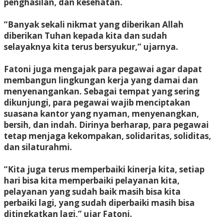
penghasilan, dan kesehatan.
“Banyak sekali nikmat yang diberikan Allah
diberikan Tuhan kepada kita dan sudah
selayaknya kita terus bersyukur,” ujarnya.
Fatoni juga mengajak para pegawai agar dapat
membangun lingkungan kerja yang damai dan
menyenangankan. Sebagai tempat yang sering
dikunjungi, para pegawai wajib menciptakan
suasana kantor yang nyaman, menyenangkan,
bersih, dan indah. Dirinya berharap, para pegawai
tetap menjaga kekompakan, solidaritas, soliditas,
dan silaturahmi.
“Kita juga terus memperbaiki kinerja kita, setiap
hari bisa kita memperbaiki pelayanan kita,
pelayanan yang sudah baik masih bisa kita
perbaiki lagi, yang sudah diperbaiki masih bisa
ditingkatkan lagi,” ujar Fatoni.