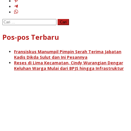
Cari
untuk:
Pos-pos Terbaru
Fransiskus Manumpil Pimpin Serah Terima Jabatan
Kadis Dikda Sulut dan Ini Pesannya
Reses di Lima Kecamatan, Cindy Wurangian Dengar
Keluhan Warga Mulai dari BPJS hingga Infrastruktur