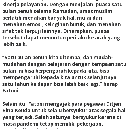
kinerja pelayanan. Dengan menjalani puasa satu
bulan penuh selama Ramadan, umat muslim
berlatih menahan banyak hal, mulai dari
menahan emosi, keinginan buruk, dan menahan
sifat tak terpuji lainnya. Diharapkan, puasa
tersebut dapat menuntun perilaku ke arah yang
lebih baik.
“Satu bulan penuh kita ditempa, dan mudah-
mudahan dengan pelajaran dengan tempaan satu
bulan ini bisa berpengaruh kepada kita, bisa
mempengaruhi kepada kita untuk selanjutnya
satu tahun ke depan bisa lebih baik lagi,” harap
Fatoni.
Selain itu, Fatoni mengajak para pegawai Ditjen
Bina Keuda untuk selalu bersyukur atas segala hal
yang terjadi. Salah satunya, bersyukur karena di
masa pandemi tetap memiliki pekerjaan,