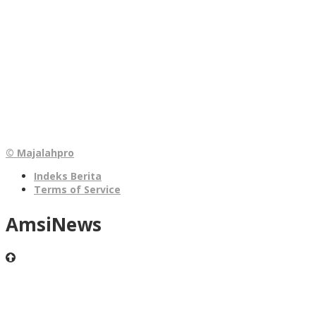
© Majalahpro
Indeks Berita
Terms of Service
AmsiNews