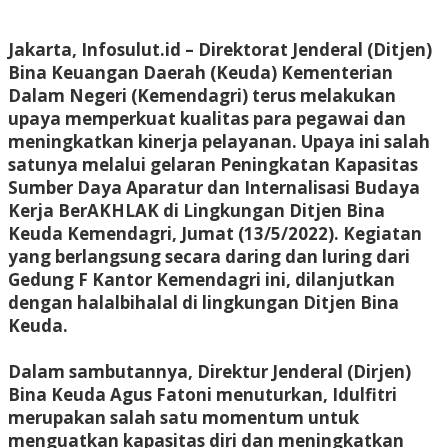
Jakarta, Infosulut.id – Direktorat Jenderal (Ditjen)
Bina Keuangan Daerah (Keuda) Kementerian
Dalam Negeri (Kemendagri) terus melakukan
upaya memperkuat kualitas para pegawai dan
meningkatkan kinerja pelayanan. Upaya ini salah
satunya melalui gelaran Peningkatan Kapasitas
Sumber Daya Aparatur dan Internalisasi Budaya
Kerja BerAKHLAK di Lingkungan Ditjen Bina
Keuda Kemendagri, Jumat (13/5/2022). Kegiatan
yang berlangsung secara daring dan luring dari
Gedung F Kantor Kemendagri ini, dilanjutkan
dengan halalbihalal di lingkungan Ditjen Bina
Keuda.
Dalam sambutannya, Direktur Jenderal (Dirjen)
Bina Keuda Agus Fatoni menuturkan, Idulfitri
merupakan salah satu momentum untuk
menguatkan kapasitas diri dan meningkatkan