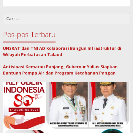
Cari
untuk:
Pos-pos Terbaru
UNSRAT dan TNI AD Kolaborasi Bangun Infrastruktur di
Wilayah Perbatasan Talaud
Antisipasi Kemarau Panjang, Gubernur Yulius Siapkan
Bantuan Pompa Air dan Program Ketahanan Pangan