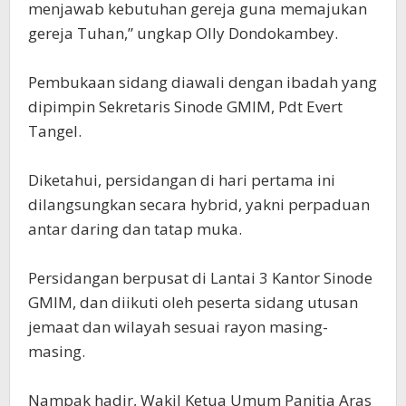
menjawab kebutuhan gereja guna memajukan
gereja Tuhan,” ungkap Olly Dondokambey.
Pembukaan sidang diawali dengan ibadah yang
dipimpin Sekretaris Sinode GMIM, Pdt Evert
Tangel.
Diketahui, persidangan di hari pertama ini
dilangsungkan secara hybrid, yakni perpaduan
antar daring dan tatap muka.
Persidangan berpusat di Lantai 3 Kantor Sinode
GMIM, dan diikuti oIeh peserta sidang utusan
jemaat dan wilayah sesuai rayon masing-
masing.
Nampak hadir, Wakil Ketua Umum Panitia Aras