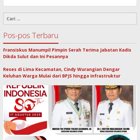
Cari
untuk:
Pos-pos Terbaru
Fransiskus Manumpil Pimpin Serah Terima Jabatan Kadis
Dikda Sulut dan Ini Pesannya
Reses di Lima Kecamatan, Cindy Wurangian Dengar
Keluhan Warga Mulai dari BPJS hingga Infrastruktur