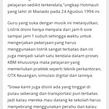
pelajaran sedikit terkendala,”ungkap Hotmauli
yang lahir di Manado pada 24 Agustus 1994 ini.
Guru yang suka dengar musik ini melanjutkan,
Listrik disini hanya menyala dari jam 6 sore
sampai jam 1 subuh sehingga waktu untuk
mengerjakan pekerjaan yang harus
menggunakan listrik sangat terbatas dan ini
juga menjadi salah satu kendala dalam proses
KBM khususnya mata pelajaran yang
memerlukan praktek seperti teknik perkantoran,
OTK Keuangan, simulasi digital dan lainnya.
“Siswa kami juga disini ada yang tinggal di
pulau seberang dan transportasi pun terbatas.
Jadi kalau mereka mau datang ke sekolah harus
menyebrang menggunakan perahu dan kalau