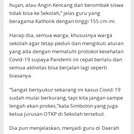
hujan, atau Angin Kencang dan berombak siswa
tidak bisa ke Sekolah,” jelas guru yang
beragama Katholik dengan tinggi 155 cm ini.
Harap dia, semua warga, khususnya warga
sekolah agar tetap peduli dan mengikuti aturan
yang ada dengan mematuhi protokol kesehatan
Covid-19 supaya Pandemi ini cepat berlalu dan
semua aktivitas bisa berjalan lagi seperti
biasanya.
“Sangat bersyukur sekarang ini kasus Covid-19
sudah mulai berkurang, tapi kita jangan sampe
lengah akan prokes,”kata Simbolon yang juga
ketua jurusan OTKP di Sekolah tersebut.
Dia pun menjelaskan, menjadi guru di Daerah