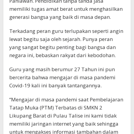
Pahlawan. Pendidikan tanpa tanda jasa
memiliki tugas amat berat untuk menghasilkan
generasi bangsa yang baik di masa depan.
Terkadang peran guru terlupakan seperti angin
lewat begitu saja oleh sejarah. Punya peran
yang sangat begitu penting bagi bangsa dan
negara ini, bebaskan rakyat dari kebodohan.
Guru yang masih berumur 27 Tahun ini pun
bercerita bahwa mengajar di masa pandemi
Covid-19 kali ini banyak tantangannya.
“Mengajar di masa pandemi saat Pembelajaran
Tatap Muka (PTM) Terbatas di SMKN 2
Likupang Barat di Pulau Talise ini kami tidak
memiliki jaringan internet yang baik sehingga
untuk mengakses informasi tambahan dalam