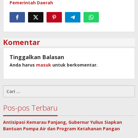
Pemerintah Daerah
Komentar
Tinggalkan Balasan
Anda harus
masuk
untuk berkomentar.
Cari
untuk:
Pos-pos Terbaru
Antisipasi Kemarau Panjang, Gubernur Yulius Siapkan
Bantuan Pompa Air dan Program Ketahanan Pangan