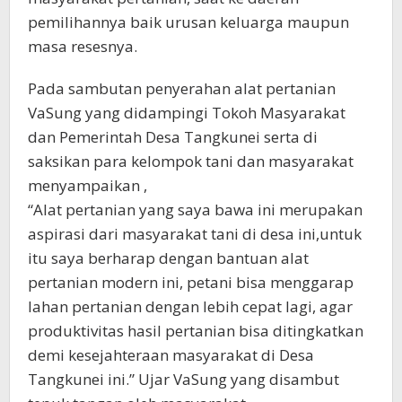
pemilihannya baik urusan keluarga maupun
masa resesnya.
Pada sambutan penyerahan alat pertanian
VaSung yang didampingi Tokoh Masyarakat
dan Pemerintah Desa Tangkunei serta di
saksikan para kelompok tani dan masyarakat
menyampaikan ,
“Alat pertanian yang saya bawa ini merupakan
aspirasi dari masyarakat tani di desa ini,untuk
itu saya berharap dengan bantuan alat
pertanian modern ini, petani bisa menggarap
lahan pertanian dengan lebih cepat lagi, agar
produktivitas hasil pertanian bisa ditingkatkan
demi kesejahteraan masyarakat di Desa
Tangkunei ini.” Ujar VaSung yang disambut