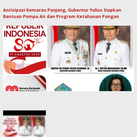
Antisipasi Kemarau Panjang, Gubernur Yulius Siapkan
Bantuan Pompa Air dan Program Ketahanan Pangan