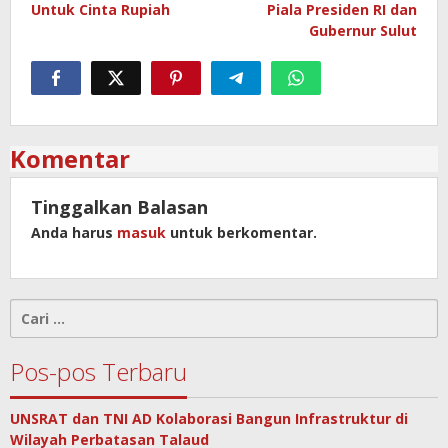
Untuk Cinta Rupiah
Piala Presiden RI dan
Gubernur Sulut
Komentar
Tinggalkan Balasan
Anda harus
masuk
untuk berkomentar.
Cari
untuk:
Pos-pos Terbaru
UNSRAT dan TNI AD Kolaborasi Bangun Infrastruktur di
Wilayah Perbatasan Talaud