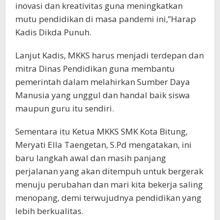
inovasi dan kreativitas guna meningkatkan
mutu pendidikan di masa pandemi ini,”Harap
Kadis Dikda Punuh.
Lanjut Kadis, MKKS harus menjadi terdepan dan
mitra Dinas Pendidikan guna membantu
pemerintah dalam melahirkan Sumber Daya
Manusia yang unggul dan handal baik siswa
maupun guru itu sendiri.
Sementara itu Ketua MKKS SMK Kota Bitung,
Meryati Ella Taengetan, S.Pd mengatakan, ini
baru langkah awal dan masih panjang
perjalanan yang akan ditempuh untuk bergerak
menuju perubahan dan mari kita bekerja saling
menopang, demi terwujudnya pendidikan yang
lebih berkualitas.