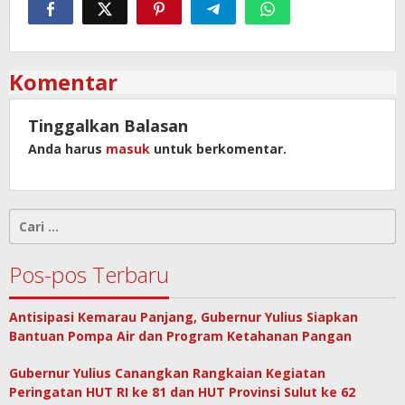
Komentar
Tinggalkan Balasan
Anda harus
masuk
untuk berkomentar.
Cari
untuk:
Pos-pos Terbaru
Antisipasi Kemarau Panjang, Gubernur Yulius Siapkan
Bantuan Pompa Air dan Program Ketahanan Pangan
Gubernur Yulius Canangkan Rangkaian Kegiatan
Peringatan HUT RI ke 81 dan HUT Provinsi Sulut ke 62