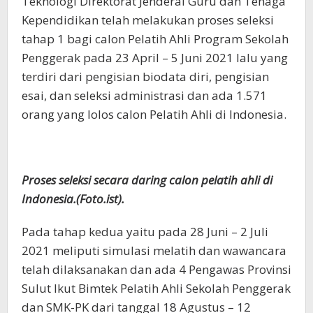
Teknologi Direktorat Jenderal Guru dan Tenaga
Kependidikan telah melakukan proses seleksi
tahap 1 bagi calon Pelatih Ahli Program Sekolah
Penggerak pada 23 April – 5 Juni 2021 lalu yang
terdiri dari pengisian biodata diri, pengisian
esai, dan seleksi administrasi dan ada 1.571
orang yang lolos calon Pelatih Ahli di Indonesia.
Proses seleksi secara daring calon pelatih ahli di
Indonesia.(Foto.ist).
Pada tahap kedua yaitu pada 28 Juni – 2 Juli
2021 meliputi simulasi melatih dan wawancara
telah dilaksanakan dan ada 4 Pengawas Provinsi
Sulut Ikut Bimtek Pelatih Ahli Sekolah Penggerak
dan SMK-PK dari tanggal 18 Agustus – 12