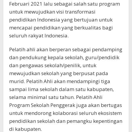
Februari 2021 lalu sebagai salah satu program
untuk mewujudkan visi transformasi
pendidikan Indonesia yang bertujuan untuk
mencapai pendidikan yang berkualitas bagi
seluruh rakyat Indonesia.
Pelatih ahli akan berperan sebagai pendamping
dan pendukung kepala sekolah, guru/pendidik
dan pengawas sekolah/penilik, untuk
mewujudkan sekolah yang berpusat pada
murid. Pelatih Ahli akan mendampingi tiga
sampai lima sekolah dalam satu kabupaten,
selama minimal satu tahun. Pelatih Ahli
Program Sekolah Penggerak juga akan bertugas
untuk mendorong kolaborasi seluruh ekosistem
pendidikan sekolah dan pemangku kepentingan
di kabupaten.