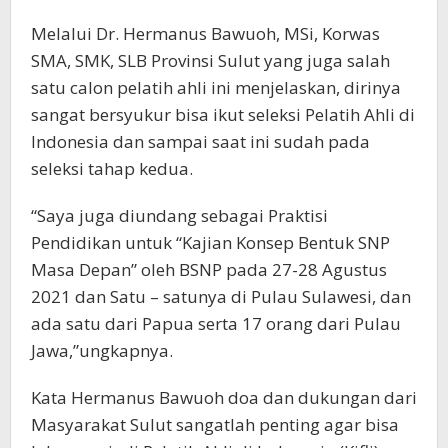
Melalui Dr. Hermanus Bawuoh, MSi, Korwas
SMA, SMK, SLB Provinsi Sulut yang juga salah
satu calon pelatih ahli ini menjelaskan, dirinya
sangat bersyukur bisa ikut seleksi Pelatih Ahli di
Indonesia dan sampai saat ini sudah pada
seleksi tahap kedua.
“Saya juga diundang sebagai Praktisi
Pendidikan untuk “Kajian Konsep Bentuk SNP
Masa Depan” oleh BSNP pada 27-28 Agustus
2021 dan Satu – satunya di Pulau Sulawesi, dan
ada satu dari Papua serta 17 orang dari Pulau
Jawa,”ungkapnya.
Kata Hermanus Bawuoh doa dan dukungan dari
Masyarakat Sulut sangatlah penting agar bisa