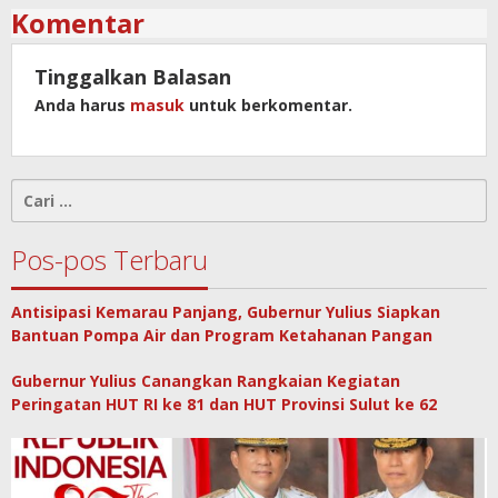
Komentar
Tinggalkan Balasan
Anda harus
masuk
untuk berkomentar.
Cari
untuk:
Pos-pos Terbaru
Antisipasi Kemarau Panjang, Gubernur Yulius Siapkan
Bantuan Pompa Air dan Program Ketahanan Pangan
Gubernur Yulius Canangkan Rangkaian Kegiatan
Peringatan HUT RI ke 81 dan HUT Provinsi Sulut ke 62