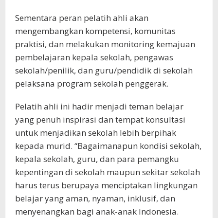
Sementara peran pelatih ahli akan
mengembangkan kompetensi, komunitas
praktisi, dan melakukan monitoring kemajuan
pembelajaran kepala sekolah, pengawas
sekolah/penilik, dan guru/pendidik di sekolah
pelaksana program sekolah penggerak.
Pelatih ahli ini hadir menjadi teman belajar
yang penuh inspirasi dan tempat konsultasi
untuk menjadikan sekolah lebih berpihak
kepada murid. “Bagaimanapun kondisi sekolah,
kepala sekolah, guru, dan para pemangku
kepentingan di sekolah maupun sekitar sekolah
harus terus berupaya menciptakan lingkungan
belajar yang aman, nyaman, inklusif, dan
menyenangkan bagi anak-anak Indonesia.