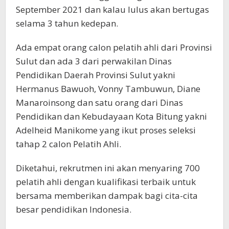
September 2021 dan kalau lulus akan bertugas
selama 3 tahun kedepan.
Ada empat orang calon pelatih ahli dari Provinsi
Sulut dan ada 3 dari perwakilan Dinas
Pendidikan Daerah Provinsi Sulut yakni
Hermanus Bawuoh, Vonny Tambuwun, Diane
Manaroinsong dan satu orang dari Dinas
Pendidikan dan Kebudayaan Kota Bitung yakni
Adelheid Manikome yang ikut proses seleksi
tahap 2 calon Pelatih Ahli.
Diketahui, rekrutmen ini akan menyaring 700
pelatih ahli dengan kualifikasi terbaik untuk
bersama memberikan dampak bagi cita-cita
besar pendidikan Indonesia.