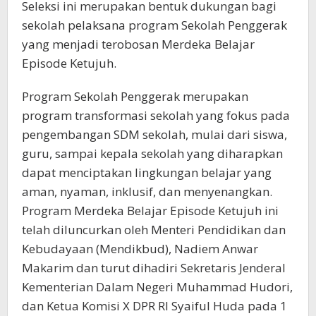
Seleksi ini merupakan bentuk dukungan bagi
sekolah pelaksana program Sekolah Penggerak
yang menjadi terobosan Merdeka Belajar
Episode Ketujuh.
Program Sekolah Penggerak merupakan
program transformasi sekolah yang fokus pada
pengembangan SDM sekolah, mulai dari siswa,
guru, sampai kepala sekolah yang diharapkan
dapat menciptakan lingkungan belajar yang
aman, nyaman, inklusif, dan menyenangkan.
Program Merdeka Belajar Episode Ketujuh ini
telah diluncurkan oleh Menteri Pendidikan dan
Kebudayaan (Mendikbud), Nadiem Anwar
Makarim dan turut dihadiri Sekretaris Jenderal
Kementerian Dalam Negeri Muhammad Hudori,
dan Ketua Komisi X DPR RI Syaiful Huda pada 1