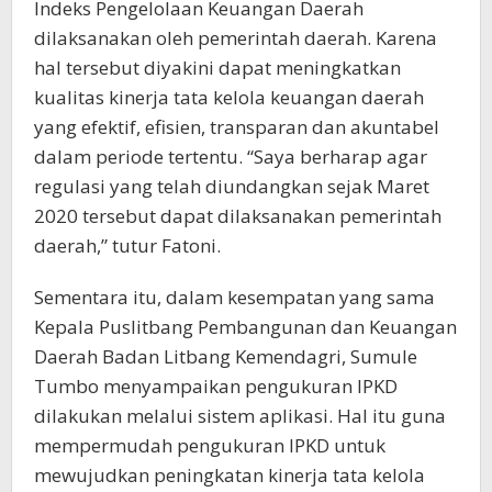
Indeks Pengelolaan Keuangan Daerah
dilaksanakan oleh pemerintah daerah. Karena
hal tersebut diyakini dapat meningkatkan
kualitas kinerja tata kelola keuangan daerah
yang efektif, efisien, transparan dan akuntabel
dalam periode tertentu. “Saya berharap agar
regulasi yang telah diundangkan sejak Maret
2020 tersebut dapat dilaksanakan pemerintah
daerah,” tutur Fatoni.
Sementara itu, dalam kesempatan yang sama
Kepala Puslitbang Pembangunan dan Keuangan
Daerah Badan Litbang Kemendagri, Sumule
Tumbo menyampaikan pengukuran IPKD
dilakukan melalui sistem aplikasi. Hal itu guna
mempermudah pengukuran IPKD untuk
mewujudkan peningkatan kinerja tata kelola