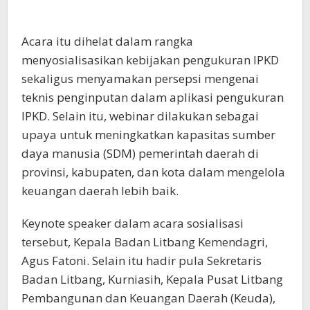
Acara itu dihelat dalam rangka
menyosialisasikan kebijakan pengukuran IPKD
sekaligus menyamakan persepsi mengenai
teknis penginputan dalam aplikasi pengukuran
IPKD. Selain itu, webinar dilakukan sebagai
upaya untuk meningkatkan kapasitas sumber
daya manusia (SDM) pemerintah daerah di
provinsi, kabupaten, dan kota dalam mengelola
keuangan daerah lebih baik.
Keynote speaker dalam acara sosialisasi
tersebut, Kepala Badan Litbang Kemendagri,
Agus Fatoni. Selain itu hadir pula Sekretaris
Badan Litbang, Kurniasih, Kepala Pusat Litbang
Pembangunan dan Keuangan Daerah (Keuda),