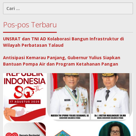
Cari
untuk:
Pos-pos Terbaru
UNSRAT dan TNI AD Kolaborasi Bangun Infrastruktur di
Wilayah Perbatasan Talaud
Antisipasi Kemarau Panjang, Gubernur Yulius Siapkan
Bantuan Pompa Air dan Program Ketahanan Pangan