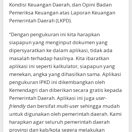
Kondisi Keuangan Daerah, dan Opini Badan
Pemeriksa Keuangan atas Laporan Keuangan
Pemerintah Daerah (LKPD).
“Dengan pengukuran ini kita harapkan
siapapun yang menginput dokumen yang
dipersyaratkan ke dalam aplikasi, tidak ada
masalah terhadap hasilnya. Kita ibaratkan
aplikasi ini seperti kalkulator, siapapun yang
menekan, angka yang dihasilkan sama. Aplikasi
pengukuran IPKD ini dikembangkan oleh
Kemendagri dan diberikan secara gratis kepada
Pemerintah Daerah. Aplikasi ini juga
user-
friendly
dan bersifat
multi-user
sehingga mudah
untuk digunakan oleh pemerintah daerah. Kami
harapkan agar seluruh pemerintah daerah
provinsi dan kab/kota segera melakukan