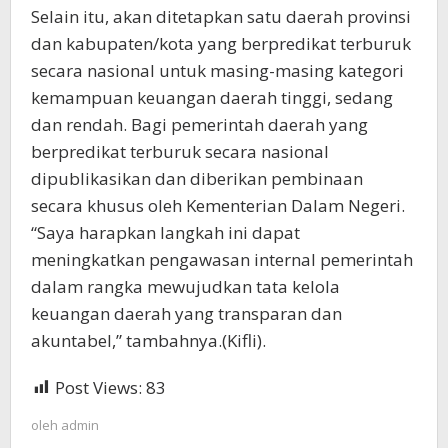
Selain itu, akan ditetapkan satu daerah provinsi
dan kabupaten/kota yang berpredikat terburuk
secara nasional untuk masing-masing kategori
kemampuan keuangan daerah tinggi, sedang
dan rendah. Bagi pemerintah daerah yang
berpredikat terburuk secara nasional
dipublikasikan dan diberikan pembinaan
secara khusus oleh Kementerian Dalam Negeri.
“Saya harapkan langkah ini dapat
meningkatkan pengawasan internal pemerintah
dalam rangka mewujudkan tata kelola
keuangan daerah yang transparan dan
akuntabel,” tambahnya.(Kifli).
Post Views:
83
oleh
admin