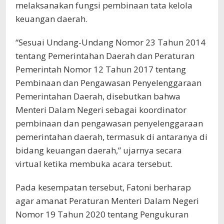
melaksanakan fungsi pembinaan tata kelola
keuangan daerah.
“Sesuai Undang-Undang Nomor 23 Tahun 2014
tentang Pemerintahan Daerah dan Peraturan
Pemerintah Nomor 12 Tahun 2017 tentang
Pembinaan dan Pengawasan Penyelenggaraan
Pemerintahan Daerah, disebutkan bahwa
Menteri Dalam Negeri sebagai koordinator
pembinaan dan pengawasan penyelenggaraan
pemerintahan daerah, termasuk di antaranya di
bidang keuangan daerah,” ujarnya secara
virtual ketika membuka acara tersebut.
Pada kesempatan tersebut, Fatoni berharap
agar amanat Peraturan Menteri Dalam Negeri
Nomor 19 Tahun 2020 tentang Pengukuran