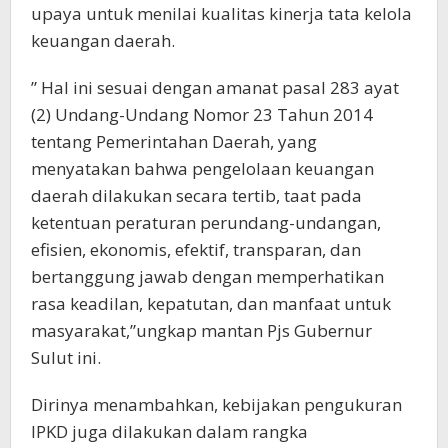
upaya untuk menilai kualitas kinerja tata kelola
keuangan daerah.
” Hal ini sesuai dengan amanat pasal 283 ayat
(2) Undang-Undang Nomor 23 Tahun 2014
tentang Pemerintahan Daerah, yang
menyatakan bahwa pengelolaan keuangan
daerah dilakukan secara tertib, taat pada
ketentuan peraturan perundang-undangan,
efisien, ekonomis, efektif, transparan, dan
bertanggung jawab dengan memperhatikan
rasa keadilan, kepatutan, dan manfaat untuk
masyarakat,”ungkap mantan Pjs Gubernur
Sulut ini.
Dirinya menambahkan, kebijakan pengukuran
IPKD juga dilakukan dalam rangka