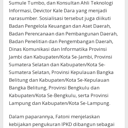
Sumule Tumbo, dan Konsultan Ahli Teknologi
Informasi, Devictor Kale Dara yang menjadi
narasumber. Sosialisasi tersebut juga diikuti
Badan Pengelola Keuangan dan Aset Daerah,
Badan Perencanaan dan Pembangunan Daerah,
Badan Penelitian dan Pengembangan Daerah,
Dinas Komunikasi dan Informatika Provinsi
Jambi dan Kabupaten/Kota Se-Jambi, Provinsi
Sumatera Selatan dan Kabupaten/Kota Se-
Sumatera Selatan, Provinsi Kepulauan Bangka
Belitung dan Kabupaten/Kota Se-Kepulauan
Bangka Belitung, Provinsi Bengkulu dan
Kabupaten/Kota Se-Bengkulu, serta Provinsi
Lampung dan Kabupaten/Kota Se-Lampung.
Dalam paparannya, Fatoni menjelaskan
kebijakan pengukuran IPKD dibangun sebagai