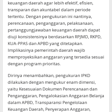
keuangan daerah agar lebih efektif, efisien,
transparan dan akuntabel dalam periode
tertentu. Dengan pengukuran ini nantinya,
perencanaan, penganggaran, pelaksanaan,
pertanggungjawaban keuangan daerah dapat
diuji konsistensinya berdasarkan RPJMD, RKPD,
KUA-PPAS dan APBD yang ditetapkan.
Implikasinya pemerintah daerah wajib
memproyeksikan anggaran yang tersedia sesuai
dengan program prioritas.
Dirinya menambahkan, pengukuran IPKD
dilakukan dengan mengukur enam dimensi,
yaitu Kesesuaian Dokumen Perencanaan dan
Penganggaran, Pengalokasian Anggaran Belanja
dalam APBD, Transparansi Pengelolaan
Keuangan Daerah, Penyerapan Anggaran,