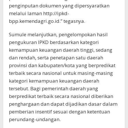
penginputan dokumen yang dipersyaratkan
melalui laman http://ipkd-
bpp.kemendagri.go.id.” tegasnya.
Sumule melanjutkan, pengelompokan hasil
pengukuran IPKD berdasarkan kategori
kemampuan keuangan daerah tinggi, sedang
dan rendah, serta penetapan satu daerah
provinsi dan kabupaten/kota yang berpredikat
terbaik secara nasional untuk masing-masing
kategori kemampuan keuangan daerah
tersebut. Bagi pemerintah daerah yang
berpredikat terbaik secara nasional diberikan
penghargaan dan dapat dijadikan dasar dalam
pemberian insentif sesuai dengan ketentuan
perundang-undangan.