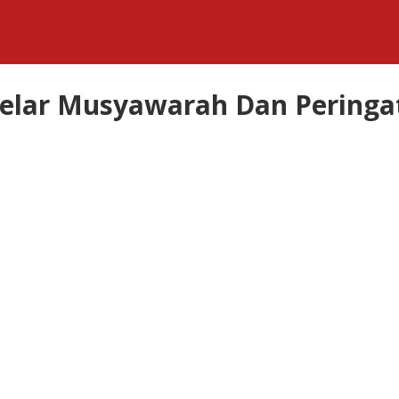
lar Musyawarah Dan Peringat