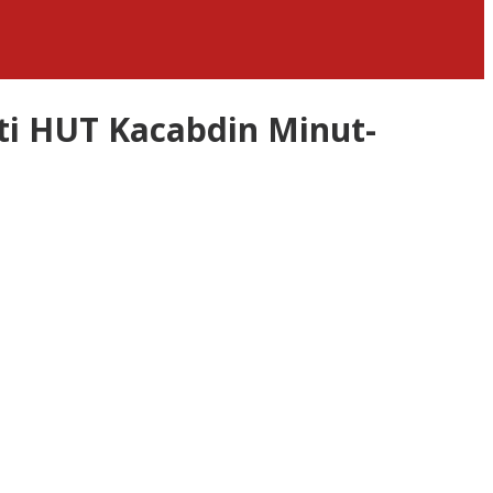
i HUT Kacabdin Minut-