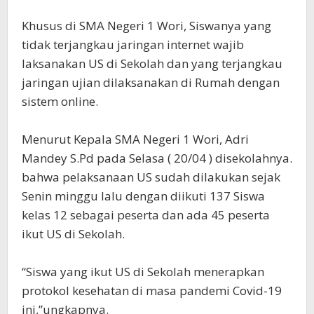
Khusus di SMA Negeri 1 Wori, Siswanya yang
tidak terjangkau jaringan internet wajib
laksanakan US di Sekolah dan yang terjangkau
jaringan ujian dilaksanakan di Rumah dengan
sistem online.
Menurut Kepala SMA Negeri 1 Wori, Adri
Mandey S.Pd pada Selasa ( 20/04 ) disekolahnya.
bahwa pelaksanaan US sudah dilakukan sejak
Senin minggu lalu dengan diikuti 137 Siswa
kelas 12 sebagai peserta dan ada 45 peserta
ikut US di Sekolah.
“Siswa yang ikut US di Sekolah menerapkan
protokol kesehatan di masa pandemi Covid-19
ini,”ungkapnya.