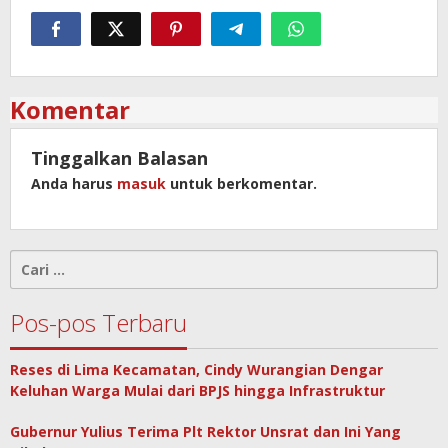
Komentar
Tinggalkan Balasan
Anda harus
masuk
untuk berkomentar.
Cari
untuk:
Pos-pos Terbaru
Reses di Lima Kecamatan, Cindy Wurangian Dengar
Keluhan Warga Mulai dari BPJS hingga Infrastruktur
Gubernur Yulius Terima Plt Rektor Unsrat dan Ini Yang