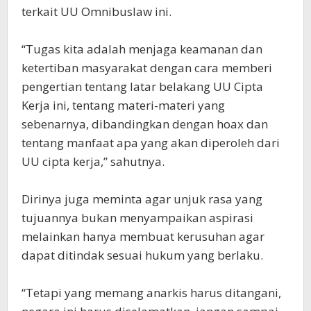
terkait UU Omnibuslaw ini.
“Tugas kita adalah menjaga keamanan dan
ketertiban masyarakat dengan cara memberi
pengertian tentang latar belakang UU Cipta
Kerja ini, tentang materi-materi yang
sebenarnya, dibandingkan dengan hoax dan
tentang manfaat apa yang akan diperoleh dari
UU cipta kerja,” sahutnya.
Dirinya juga meminta agar unjuk rasa yang
tujuannya bukan menyampaikan aspirasi
melainkan hanya membuat kerusuhan agar
dapat ditindak sesuai hukum yang berlaku.
“Tetapi yang memang anarkis harus ditangani,