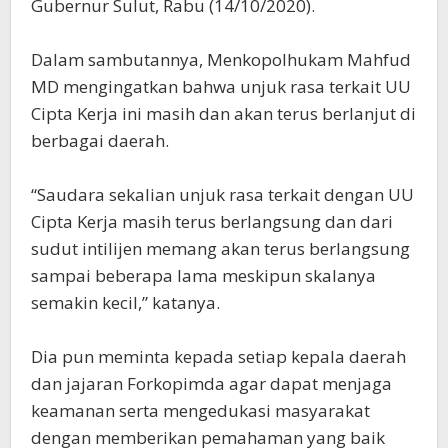
Gubernur Sulut, Rabu (14/10/2020).
Dalam sambutannya, Menkopolhukam Mahfud
MD mengingatkan bahwa unjuk rasa terkait UU
Cipta Kerja ini masih dan akan terus berlanjut di
berbagai daerah.
“Saudara sekalian unjuk rasa terkait dengan UU
Cipta Kerja masih terus berlangsung dan dari
sudut intilijen memang akan terus berlangsung
sampai beberapa lama meskipun skalanya
semakin kecil,” katanya.
Dia pun meminta kepada setiap kepala daerah
dan jajaran Forkopimda agar dapat menjaga
keamanan serta mengedukasi masyarakat
dengan memberikan pemahaman yang baik