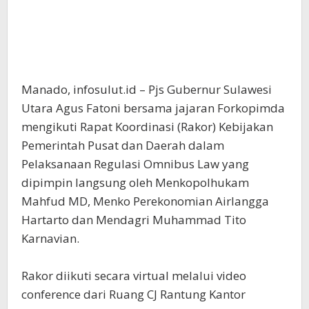
Manado, infosulut.id – Pjs Gubernur Sulawesi
Utara Agus Fatoni bersama jajaran Forkopimda
mengikuti Rapat Koordinasi (Rakor) Kebijakan
Pemerintah Pusat dan Daerah dalam
Pelaksanaan Regulasi Omnibus Law yang
dipimpin langsung oleh Menkopolhukam
Mahfud MD, Menko Perekonomian Airlangga
Hartarto dan Mendagri Muhammad Tito
Karnavian.
Rakor diikuti secara virtual melalui video
conference dari Ruang CJ Rantung Kantor