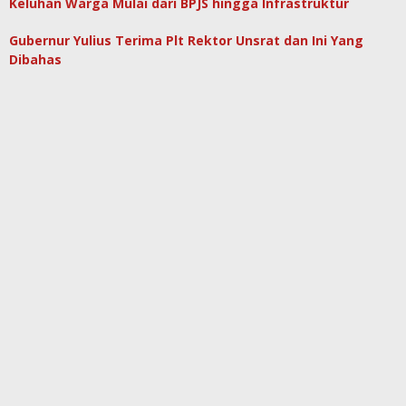
Keluhan Warga Mulai dari BPJS hingga Infrastruktur
Gubernur Yulius Terima Plt Rektor Unsrat dan Ini Yang
Dibahas