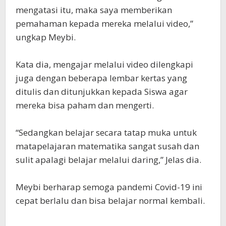
mengatasi itu, maka saya memberikan
pemahaman kepada mereka melalui video,”
ungkap Meybi.
Kata dia, mengajar melalui video dilengkapi
juga dengan beberapa lembar kertas yang
ditulis dan ditunjukkan kepada Siswa agar
mereka bisa paham dan mengerti.
“Sedangkan belajar secara tatap muka untuk
matapelajaran matematika sangat susah dan
sulit apalagi belajar melalui daring,” Jelas dia.
Meybi berharap semoga pandemi Covid-19 ini
cepat berlalu dan bisa belajar normal kembali.