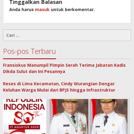
Tinggalkan Balasan
Anda harus
masuk
untuk berkomentar.
Cari
untuk:
Pos-pos Terbaru
Fransiskus Manumpil Pimpin Serah Terima Jabatan Kadis
Dikda Sulut dan Ini Pesannya
Reses di Lima Kecamatan, Cindy Wurangian Dengar
Keluhan Warga Mulai dari BPJS hingga Infrastruktur