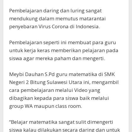
Pembelajaran daring dan luring sangat
mendukung dalam memutus matarantai
penyebaran Virus Corona di Indonesia.
Pembelajaran seperti ini membuat para guru
untuk kerja keras memberikan pelajaran pada
siswa agar mereka paham dan mengerti.
Meybi Dauhan S.Pd guru matematika di SMK
Negeri 2 Bitung Sulawesi Utara ini, mengambil
cara pembelajaran melalui Video yang
dibagikan kepada para siswa baik melalui
group WA maupun class room.
“Belajar matematika sangat sulit dimengerti
siswa kalau dilakukan secara daring dan untuk