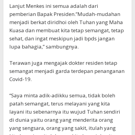
Lanjut Menkes ini semua adalah dari
pemberian Bapak Presiden.”Mudah-mudahan
menjadi berkat diridhoi oleh Tuhan yang Maha
Kuasa dan membuat kita tetap semangat, tetap
sehat, dan ingat meskipun jadi bpds jangan
lupa bahagia,” sambungnya.
Terawan juga mengajak dokter residen tetap
semangat menjadi garda terdepan penanganan
Covid-19.
“Saya minta adik-adikku semua, tidak boleh
patah semangat, terus melayani yang kita
layani itu sebenarnya itu wujud Tuhan sendiri
di dunia yaitu orang yang menderita orang
yang sengsara, orang yang sakit, itulah yang