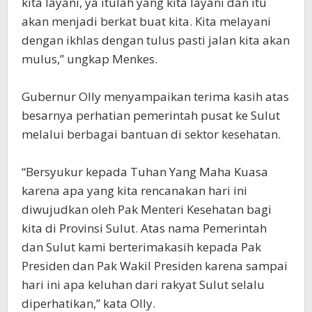
kita layani, ya itulah yang kita layani dan itu
akan menjadi berkat buat kita. Kita melayani
dengan ikhlas dengan tulus pasti jalan kita akan
mulus,” ungkap Menkes.
Gubernur Olly menyampaikan terima kasih atas
besarnya perhatian pemerintah pusat ke Sulut
melalui berbagai bantuan di sektor kesehatan.
“Bersyukur kepada Tuhan Yang Maha Kuasa
karena apa yang kita rencanakan hari ini
diwujudkan oleh Pak Menteri Kesehatan bagi
kita di Provinsi Sulut. Atas nama Pemerintah
dan Sulut kami berterimakasih kepada Pak
Presiden dan Pak Wakil Presiden karena sampai
hari ini apa keluhan dari rakyat Sulut selalu
diperhatikan,” kata Olly.