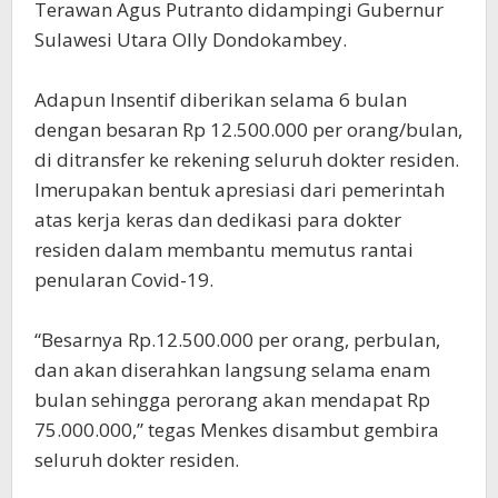
Terawan Agus Putranto didampingi Gubernur
Sulawesi Utara Olly Dondokambey.
Adapun Insentif diberikan selama 6 bulan
dengan besaran Rp 12.500.000 per orang/bulan,
di ditransfer ke rekening seluruh dokter residen.
Imerupakan bentuk apresiasi dari pemerintah
atas kerja keras dan dedikasi para dokter
residen dalam membantu memutus rantai
penularan Covid-19.
“Besarnya Rp.12.500.000 per orang, perbulan,
dan akan diserahkan langsung selama enam
bulan sehingga perorang akan mendapat Rp
75.000.000,” tegas Menkes disambut gembira
seluruh dokter residen.