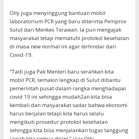
Olly juga menyinggung bantuan mobil
laboratorium PCR yang baru diterima Pemprov
Sulut dari Menkes Terawan. Ia pun mengajak
masyarakat tetap mematuhi protokol kesehatan
di masa new normal ini agar terhindar dari
Covid-19.
“Tadi juga Pak Menteri baru serahkan kita
mobil PCR, semakin lengkap di Sulut dibantu
pemerintah pusat dalam rangka menghadapai
covid 19 ini sehingga mudah2an kita bisa
kembali dan masyarakat sadar bahwa ekonomi
harus berjalan tetapi kita harus selalu
mengikuti prosedur protokol kesehatan
sehingga kita bisa menjalankan tugas tanggung
jawab kita semua disini,” ujar Olly.