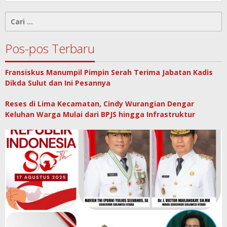
Cari
untuk:
Pos-pos Terbaru
Fransiskus Manumpil Pimpin Serah Terima Jabatan Kadis
Dikda Sulut dan Ini Pesannya
Reses di Lima Kecamatan, Cindy Wurangian Dengar
Keluhan Warga Mulai dari BPJS hingga Infrastruktur