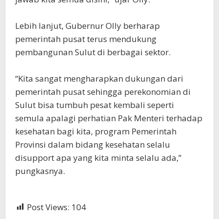
Lebih lanjut, Gubernur Olly berharap
pemerintah pusat terus mendukung
pembangunan Sulut di berbagai sektor.
“Kita sangat mengharapkan dukungan dari
pemerintah pusat sehingga perekonomian di
Sulut bisa tumbuh pesat kembali seperti
semula apalagi perhatian Pak Menteri terhadap
kesehatan bagi kita, program Pemerintah
Provinsi dalam bidang kesehatan selalu
disupport apa yang kita minta selalu ada,”
pungkasnya.
Post Views:
104